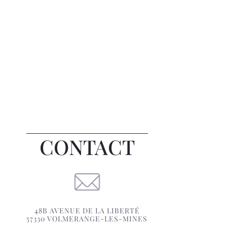
CONTACT
48B AVENUE DE LA LIBERTÉ
57330 VOLMERANGE-LES-MINES