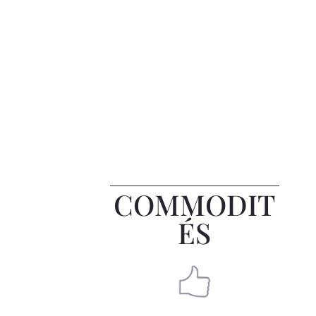
COMMODIT
ÉS