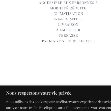
ACCESSIBLE AUX PERSONNES À
MOBILITÉ RÉDUITE
CLIMATISATION
WI-FI GRATUIT
LIVRAISON
À EMPORTER
TERRASSE
PARKING EN LIBRE-SERVICE
Nous respectons votre vie privée.
© Copyr
Nous utilisons des cookies pour améliorer votre expérience de naviga
analyser notre trafic. En cliquant sur « Tout accepter », vous consent