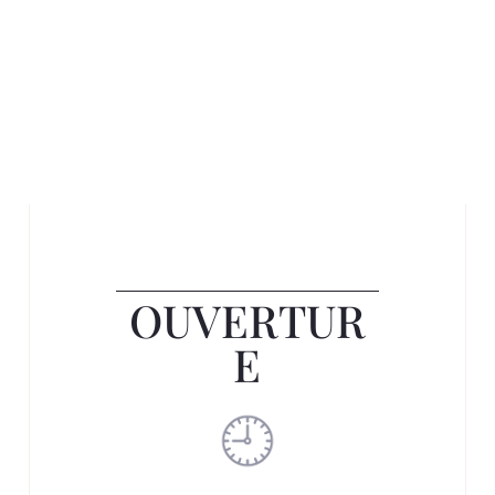
OUVERTUR
E