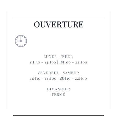
OUVERTURE
LUNDI – JEUDI:
11H30 – 14H00 | 18H00 – 22H00
VENDREDI – SAMEDI:
11H30 – 14H00 | 18H30 – 22H00
DIMANCHE:
FERMÉ