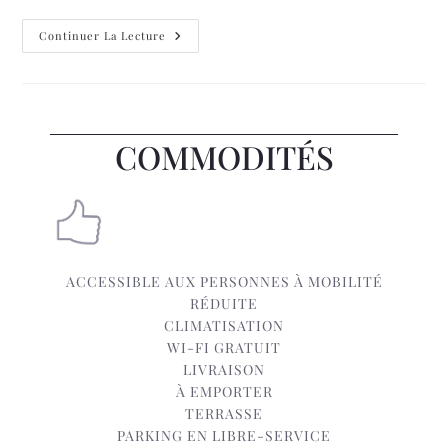
Continuer La Lecture
COMMODITÉS
ACCESSIBLE AUX PERSONNES À MOBILITÉ
RÉDUITE
CLIMATISATION
WI-FI GRATUIT
LIVRAISON
À EMPORTER
TERRASSE
PARKING EN LIBRE-SERVICE