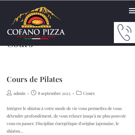
Cours
Cours de Pilates
admin
8 septembre 2022
Cours
Intégrer le shiatsu à votre mode de vie vous permettra de vous
détendre profondément, de vous relaxer jusqu'à ne plus pouvoir
vous en passer. Discipline énergétique d'origine japonaise, le
shiatsu…